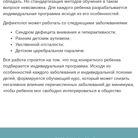
обладать. Но стандартизация методов обучения в таком
вопросе невозможна. Для каждого ребенка разрабатывается
индивидуальная программа исходя из его особенностей.
Дефектолог может работать со следующими заболеваниями:
Синдром дефицита внимания и гиперактивности;
Ранним детским аутизмом;
Умственной отсталости;
Детском церебральном параличе.
Вся работа строится на том, что под конкретного ребенка
подбирается индивидуальная программа. Исходя из
особенностей каждого заболевания и индивидуальной психики
детей, формируется обучающий курс, который может снизить
негативное влияние перечисленных заболеваний до минимума,
чтобы ребенок мог свободно интегрироваться в общество.