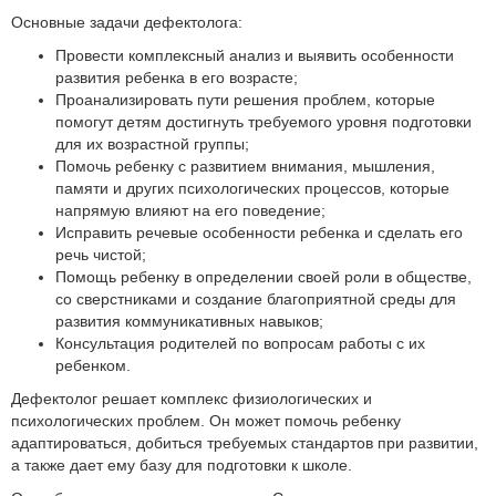
Основные задачи дефектолога:
Провести комплексный анализ и выявить особенности
развития ребенка в его возрасте;
Проанализировать пути решения проблем, которые
помогут детям достигнуть требуемого уровня подготовки
для их возрастной группы;
Помочь ребенку с развитием внимания, мышления,
памяти и других психологических процессов, которые
напрямую влияют на его поведение;
Исправить речевые особенности ребенка и сделать его
речь чистой;
Помощь ребенку в определении своей роли в обществе,
со сверстниками и создание благоприятной среды для
развития коммуникативных навыков;
Консультация родителей по вопросам работы с их
ребенком.
Дефектолог решает комплекс физиологических и
психологических проблем. Он может помочь ребенку
адаптироваться, добиться требуемых стандартов при развитии,
а также дает ему базу для подготовки к школе.