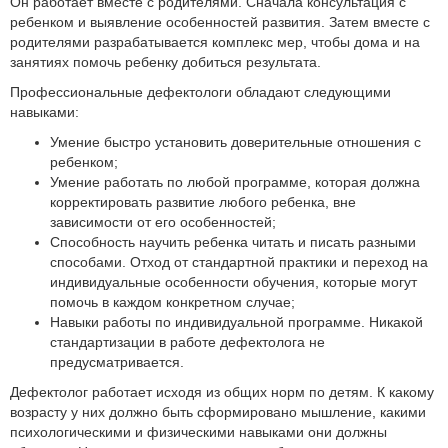
Он работает вместе с родителями. Сначала консультация с
ребенком и выявление особенностей развития. Затем вместе с
родителями разрабатывается комплекс мер, чтобы дома и на
занятиях помочь ребенку добиться результата.
Профессиональные дефектологи обладают следующими
навыками:
Умение быстро установить доверительные отношения с
ребенком;
Умение работать по любой программе, которая должна
корректировать развитие любого ребенка, вне
зависимости от его особенностей;
Способность научить ребенка читать и писать разными
способами. Отход от стандартной практики и переход на
индивидуальные особенности обучения, которые могут
помочь в каждом конкретном случае;
Навыки работы по индивидуальной программе. Никакой
стандартизации в работе дефектолога не
предусматривается.
Дефектолог работает исходя из общих норм по детям. К какому
возрасту у них должно быть сформировано мышление, какими
психологическими и физическими навыками они должны