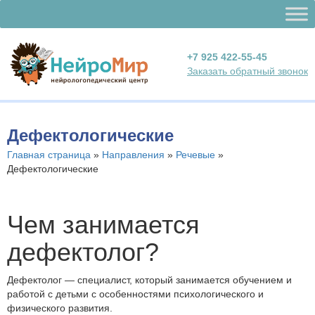
+7 925 422-55-45
Заказать обратный звонок
Дефектологические
Главная страница
»
Направления
»
Речевые
»
Дефектологические
Чем занимается
дефектолог?
Дефектолог — специалист, который занимается обучением и
работой с детьми с особенностями психологического и
физического развития.